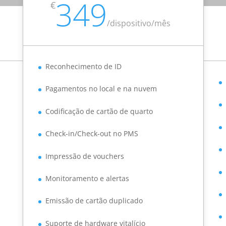
349
€
/
dispositivo/mês
Reconhecimento de ID
Pagamentos no local e na nuvem
Codificação de cartão de quarto
Check-in/Check-out no PMS
Impressão de vouchers
Monitoramento e alertas
Emissão de cartão duplicado
Suporte de hardware vitalício