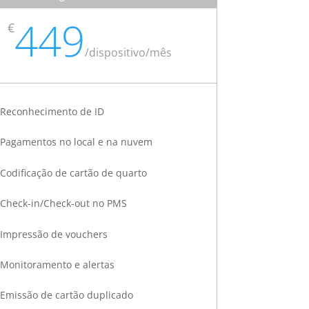
449
€
/
dispositivo/mês
Reconhecimento de ID
Pagamentos no local e na nuvem
Codificação de cartão de quarto
Check-in/Check-out no PMS
Impressão de vouchers
Monitoramento e alertas
Emissão de cartão duplicado