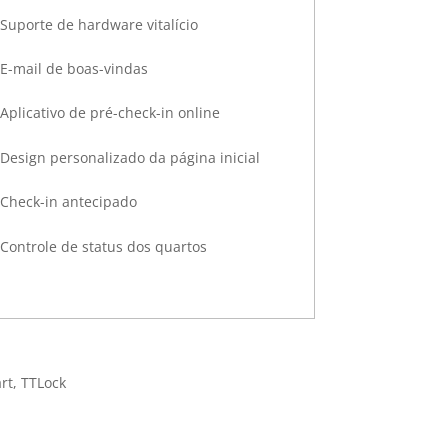
Suporte de hardware vitalício
E-mail de boas-vindas
Aplicativo de pré-check-in online
Design personalizado da página inicial
Check-in antecipado
Controle de status dos quartos
rt, TTLock