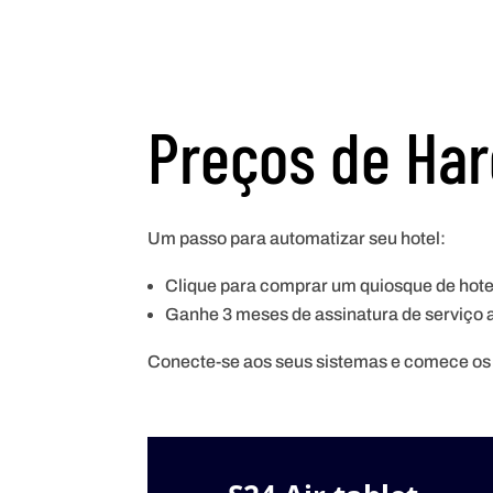
Preços de Ha
Um passo para automatizar seu hotel:
Clique para comprar um quiosque de hotel
Ganhe 3 meses de assinatura de serviço
Conecte-se aos seus sistemas e comece os