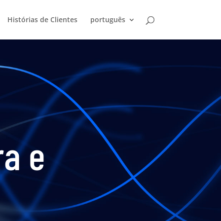
Histórias de Clientes
português
ra e