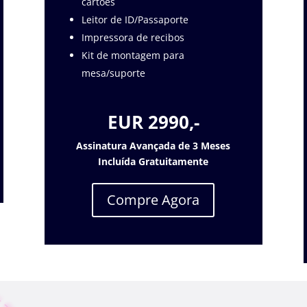
cartões
Leitor de ID/Passaporte
Impressora de recibos
Kit de montagem para
mesa/suporte
EUR 2990,-
Assinatura Avançada de 3 Meses
Incluída Gratuitamente
Compre Agora